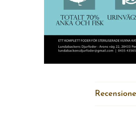
Recensione