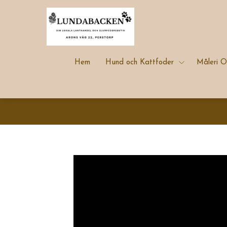
Hem
Hund och Kattfoder
Måleri O