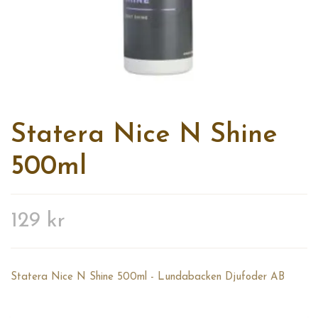
Statera Nice N Shine
500ml
129 kr
Statera Nice N Shine 500ml - Lundabacken Djufoder AB