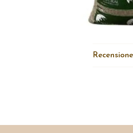
Recensione