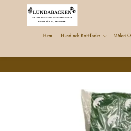
Hem
Hund och Kattfoder
Måleri O