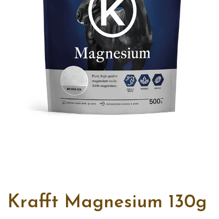
Krafft Magnesium 130g