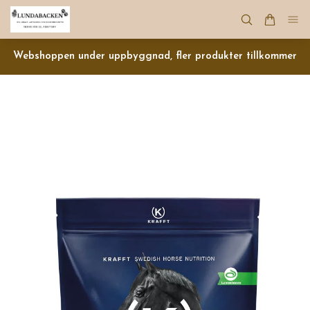
Webshoppen under uppbyggnad, fler produkter tillkommer