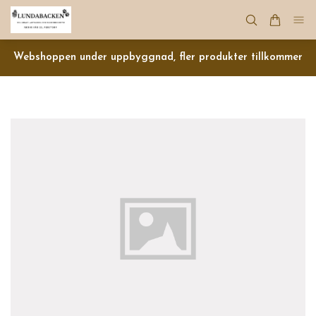
Webshoppen under uppbyggnad, fler produkter tillkommer