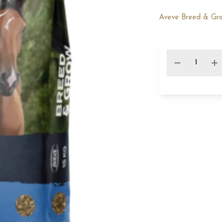
Aveve Breed & Gro