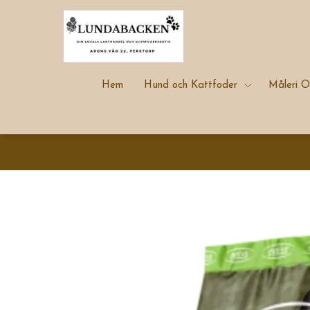
Hem
Hund och Kattfoder
Måleri O