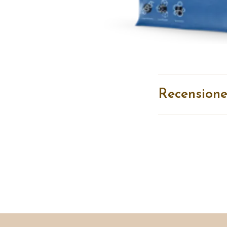
Recensione