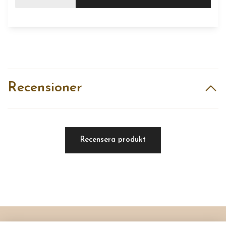
Recensioner
Recensera produkt