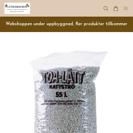
Webshoppen under uppbyggnad, fler produkter tillkommer