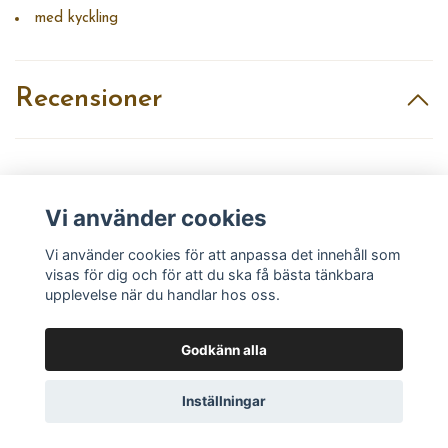
med kyckling
Recensioner
Recensera produkt
Vi använder cookies
Vi använder cookies för att anpassa det innehåll som
visas för dig och för att du ska få bästa tänkbara
upplevelse när du handlar hos oss.
Godkänn alla
Läs mer
Inställningar
Köpvillkor
Kontakt