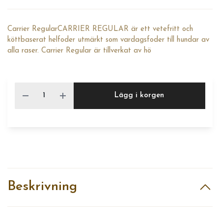
Carrier RegularCARRIER REGULAR är ett vetefritt och
köttbaserat helfoder utmärkt som vardagsfoder till hundar av
alla raser. Carrier Regular är tillverkat av hö
Lägg i korgen
Beskrivning