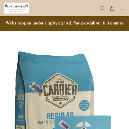
Webshoppen under uppbyggnad, fler produkter tillkommer