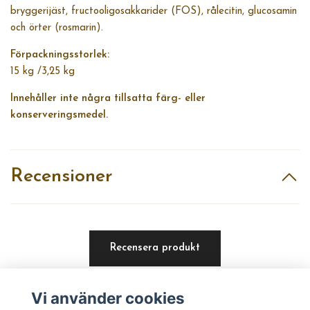
bryggerijäst, fructooligosakkarider (FOS), rålecitin, glucosamin
och örter (rosmarin).
Förpackningsstorlek:
15 kg /3,25 kg
Innehåller inte några tillsatta färg- eller
konserveringsmedel.
Recensioner
Recensera produkt
Vi använder cookies