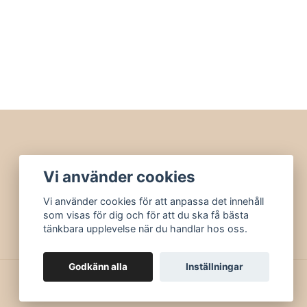
Vi använder cookies
Vi använder cookies för att anpassa det innehåll
som visas för dig och för att du ska få bästa
tänkbara upplevelse när du handlar hos oss.
Godkänn alla
Inställningar