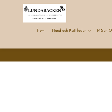
Hem
Hund och Kattfoder
Måleri O