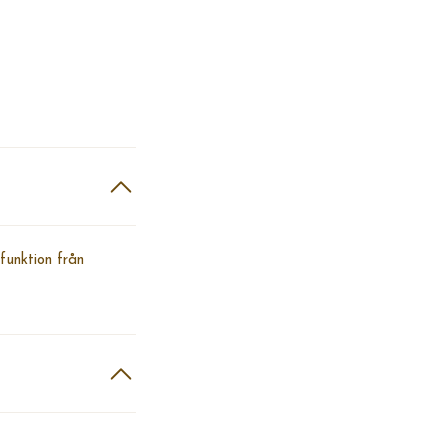
funktion från