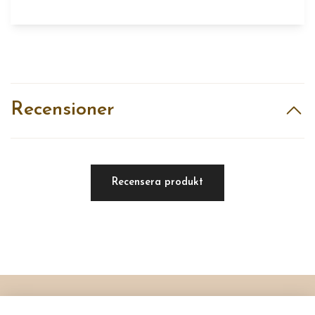
Recensioner
Recensera produkt
Läs mer