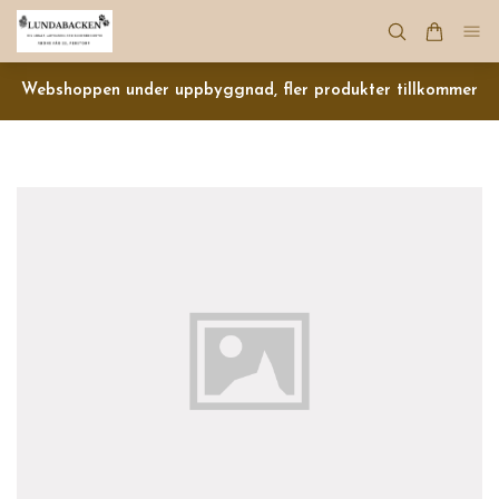
Webshoppen under uppbyggnad, fler produkter tillkommer