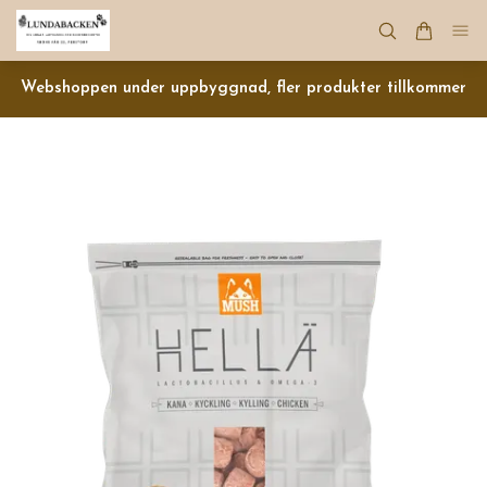
Webshoppen under uppbyggnad, fler produkter tillkommer