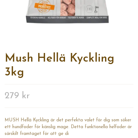
Mush Hellä Kyckling
3kg
279 kr
MUSH Hellä Kyckling är det perfekta valet för dig som söker
ett hundfoder för känslig mage. Detta funktionella helfoder är
särskilt framtaget för att ge di