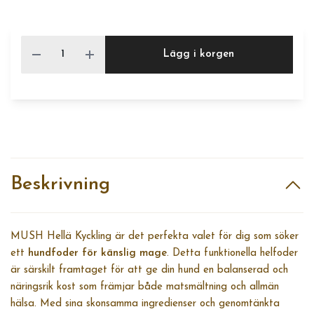
Lägg i korgen
Beskrivning
MUSH Hellä Kyckling är det perfekta valet för dig som söker
ett
hundfoder för känslig mage
. Detta funktionella helfoder
är särskilt framtaget för att ge din hund en balanserad och
näringsrik kost som främjar både matsmältning och allmän
hälsa. Med sina skonsamma ingredienser och genomtänkta