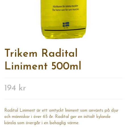
Trikem Radital
Liniment 500ml
194 kr
Radital Liniment är ett omtyckt liniment som använts på djur
och människor i över 65 år. Radital ger en initialt kylande
känsla som övergår i en behaglig värme.