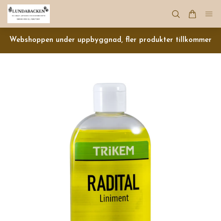
Webshoppen under uppbyggnad, fler produkter tillkommer