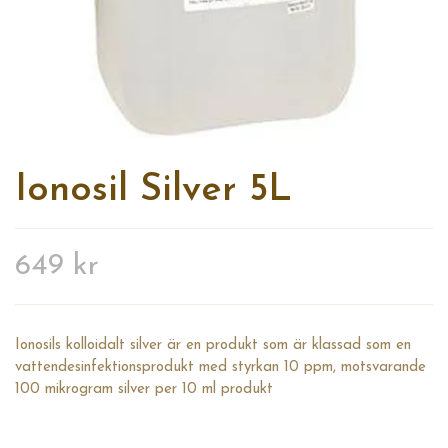
Ionosil Silver 5L
649 kr
Ionosils kolloidalt silver är en produkt som är klassad som en
vattendesinfektionsprodukt med styrkan 10 ppm, motsvarande
100 mikrogram silver per 10 ml produkt