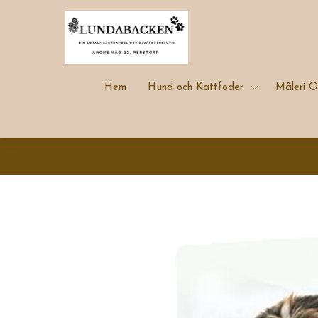
Hem
Hund och Kattfoder
Måleri O