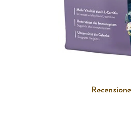
Recensione