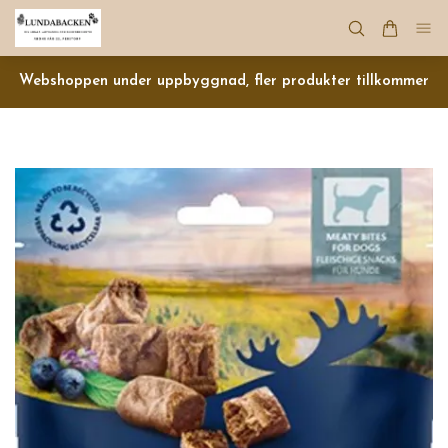
Webshoppen under uppbyggnad, fler produkter tillkommer