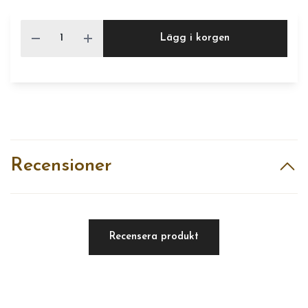
Lägg i korgen
Recensioner
Recensera produkt