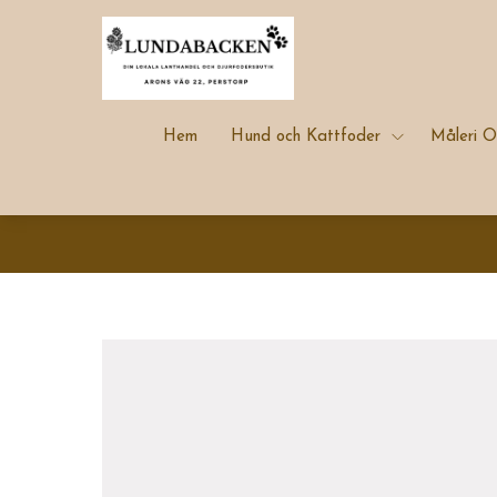
Hem
Hund och Kattfoder
Måleri O