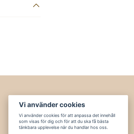
Vi använder cookies
Vi använder cookies för att anpassa det innehåll
som visas för dig och för att du ska få bästa
tänkbara upplevelse när du handlar hos oss.