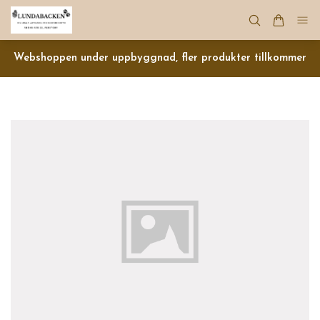
Webshoppen under uppbyggnad, fler produkter tillkommer