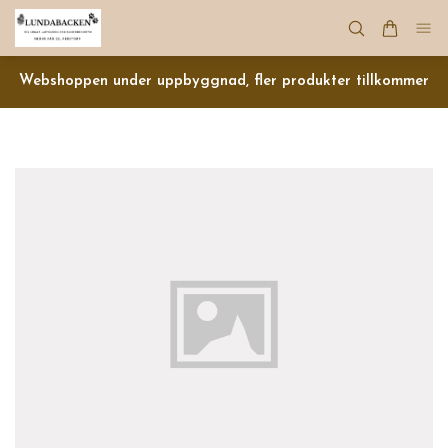
Webshoppen under uppbyggnad, fler produkter tillkommer